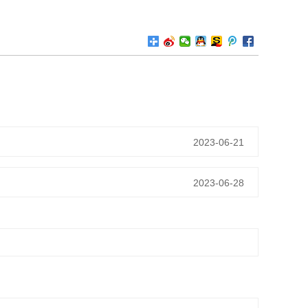
2023-06-21
2023-06-28