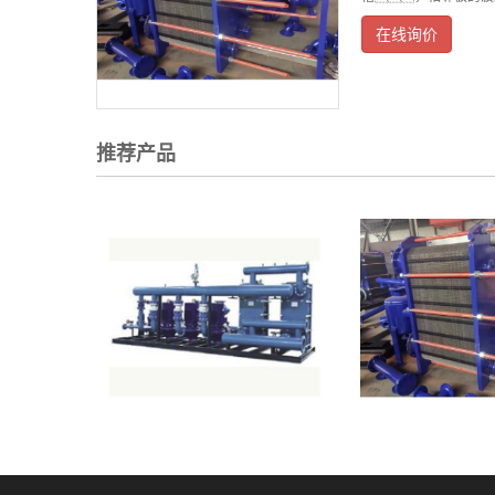
在线询价
推荐产品