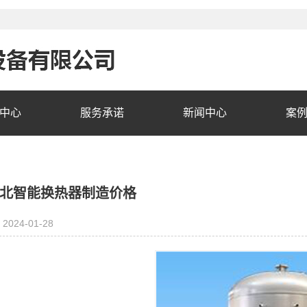
中心
服务承诺
新闻中心
案
北智能换热器制造价格
2024-01-28