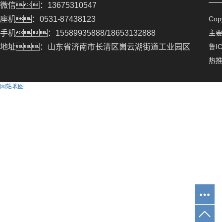
微信：13675310547
座机：0531-87438123
Co
手机：15589935888/18653132888
主
地址：山东省济南市长清区崮云湖街道工业园区
鲁IC
热
网站地图