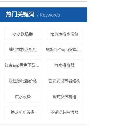
热门关键词
Keywords
水水换热器
无负压给水设备
缠绕式换热机组
螺旋红杏app安卓在线下载
红杏app黄色下载机组
汽水换热器
稳压膨胀器价格
管壳式换热器结构
供水设备
管式换热机组
换热机组设备
不锈钢芯除污器