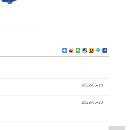
2022-05-18
2022-05-23