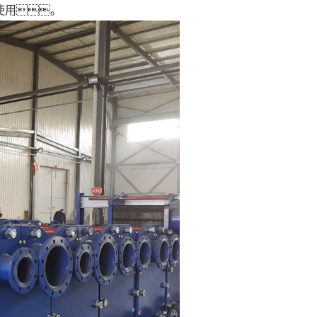
使用。