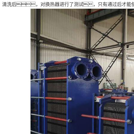
清洗后，对换热器进行了测试，只有通过后才能