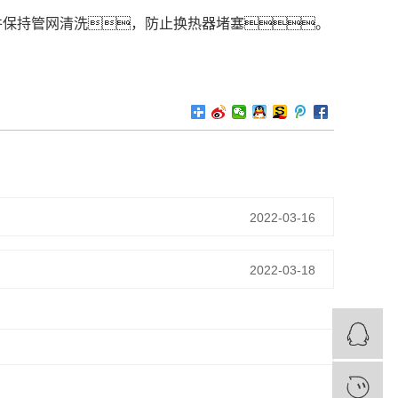
并保持管网清洗，防止换热器堵塞。
2022-03-16
2022-03-18