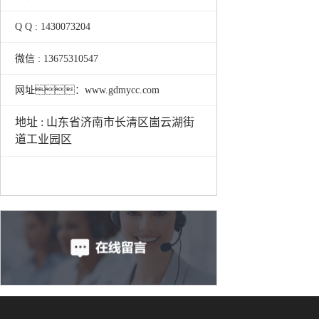
Q Q : 1430073204
微信 : 13675310547
网址：www.gdmycc.com
地址 : 山东省济南市长清区崮云湖街
道工业园区