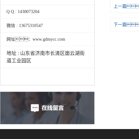
上一篇
Q Q : 1430073204
下一篇
微信 : 13675310547
网址：www.gdmycc.com
地址 : 山东省济南市长清区崮云湖街
道工业园区