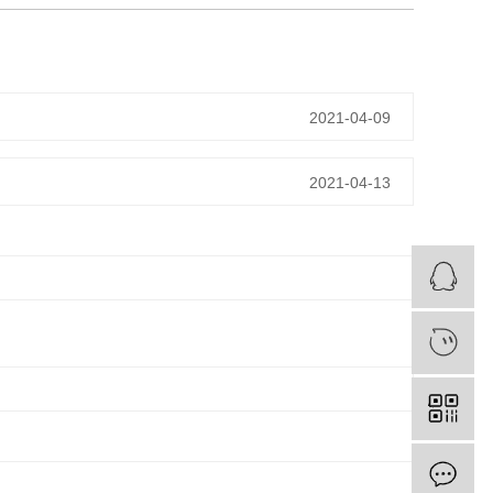
2021-04-09
2021-04-13