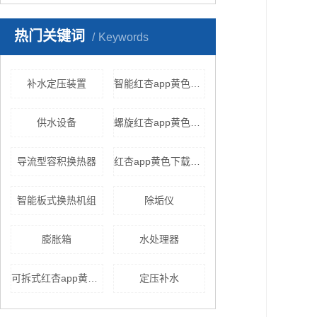
热门关键词
Keywords
补水定压装置
智能红杏app黄色下载
供水设备
螺旋红杏app黄色下载
导流型容积换热器
红杏app黄色下载厂家
智能板式换热机组
除垢仪
膨胀箱
水处理器
可拆式红杏app黄色下载
定压补水