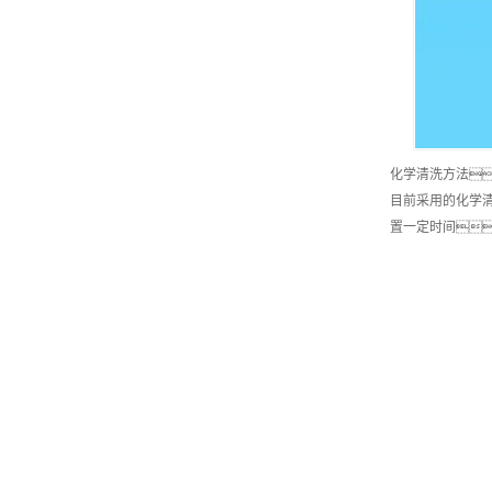
化学清洗方法
目前采用的化学
置一定时间