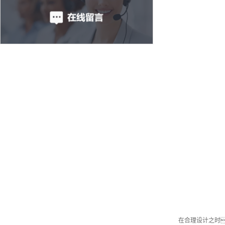
在合理设计之时