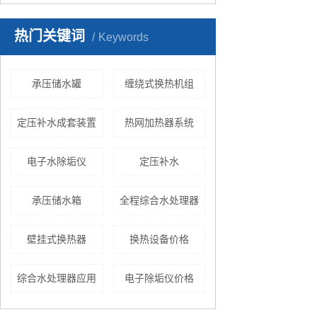
热门关键词
Keywords
承压储水罐
缠绕式换热机组
定压补水成套装置
热网加热器系统
电子水除垢仪
定压补水
承压储水箱
全程综合水处理器
壁挂式换热器
换热设备价格
综合水处理器应用
电子除垢仪价格