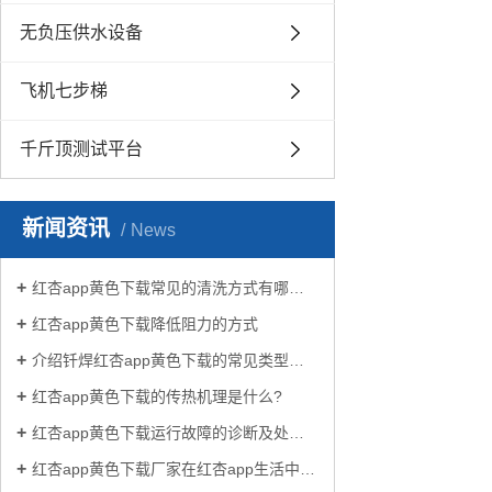
无负压供水设备
飞机七步梯
千斤顶测试平台
新闻资讯
News
红杏app黄色下载常见的清洗方式有哪些？
红杏app黄色下载降低阻力的方式
介绍钎焊红杏app黄色下载的常见类型有哪些
红杏app黄色下载的传热机理是什么?
红杏app黄色下载运行故障的诊断及处理方法
红杏app黄色下载厂家在红杏app生活中有哪些作用？