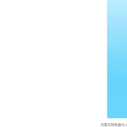
内置式除氧器与