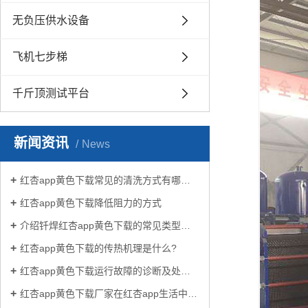
无负压供水设备
飞机七步梯
千斤顶测试平台
新闻资讯
News
红杏app黄色下载常见的清洗方式有哪些？
红杏app黄色下载降低阻力的方式
介绍钎焊红杏app黄色下载的常见类型有哪些
红杏app黄色下载的传热机理是什么?
红杏app黄色下载运行故障的诊断及处理方法
红杏app黄色下载厂家在红杏app生活中有哪些作用？