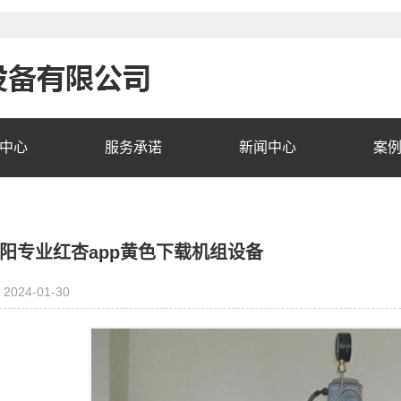
中心
服务承诺
新闻中心
案
阳专业红杏app黄色下载机组设备
2024-01-30