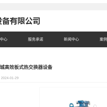
中心
服务承诺
新闻中心
案
城高效板式热交换器设备
2024-01-29