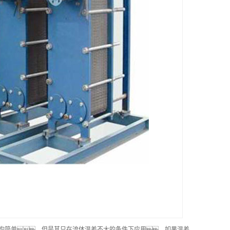
结构简单，但是其只在流体温差不大的条件下应用。如果温差