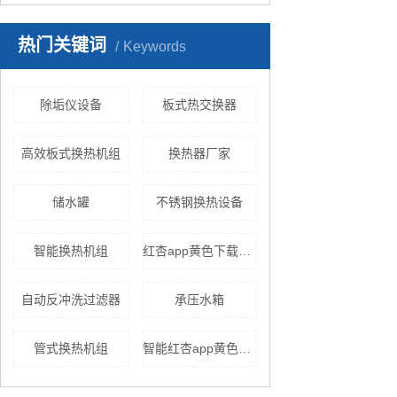
热门关键词
Keywords
除垢仪设备
板式热交换器
高效板式换热机组
换热器厂家
储水罐
不锈钢换热设备
智能换热机组
红杏app黄色下载价格
自动反冲洗过滤器
承压水箱
管式换热机组
智能红杏app黄色下载