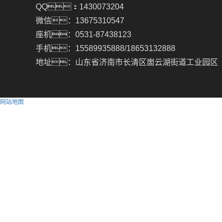
QQ：1430073204
微信：13675310547
座机：0531-87438123
手机：15589935888/18653132888
地址：山东省济南市长清区崮云湖街道工业园区
网站地图