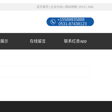
设为首页
|
企业分站
|
网站地图
|
RSS
|
XML
+15589935888
0531-87438123
例展示
在线留言
联系红杏app