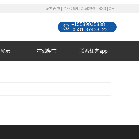
设为首页
|
企业分站
|
网站地图
|
RSS
|
XML
+15589935888
0531-87438123
例展示
在线留言
联系红杏app