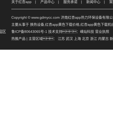
关于红杏app
产品中心
服务承诺
新闻中心
案
Copyright © www.gdmycc.com 济南红杏app热力环保设备有限
主要从事于
换热设备
,
红杏app黄色下载价格
,
红杏app黄色下载机
园区
鲁ICP备80643065号-1
技术支持：
嵊灿科技
营业执照
热推产品
| 主营区域：
江苏
武汉
上海
北京
浙江
内蒙古