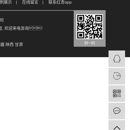
例展示
在线留言
联系红杏app
公司
组
, 欢迎来电咨询！
新疆
陕西
甘肃