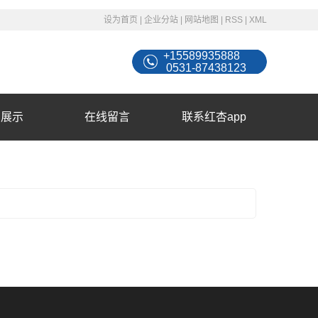
设为首页
|
企业分站
|
网站地图
|
RSS
|
XML
+15589935888
0531-87438123
例展示
在线留言
联系红杏app