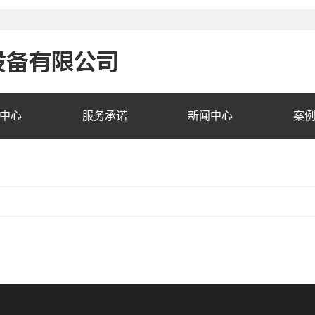
中心
服务承诺
新闻中心
案