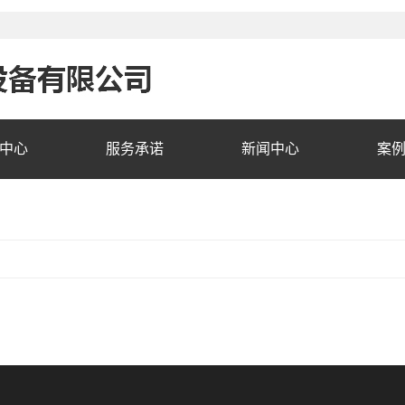
中心
服务承诺
新闻中心
案