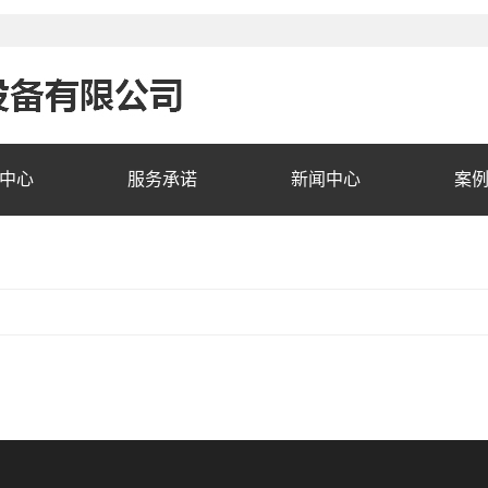
中心
服务承诺
新闻中心
案