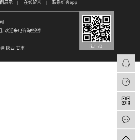
例展示
在线留言
联系红杏app
公司
组
, 欢迎来电咨询！
新疆
陕西
甘肃