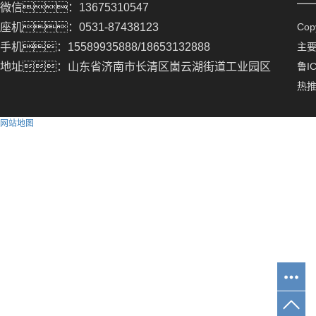
微信：13675310547
座机：0531-87438123
Co
手机：15589935888/18653132888
主
地址：山东省济南市长清区崮云湖街道工业园区
鲁IC
热
网站地图