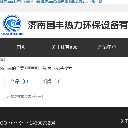
红杏app,红杏app黄色下载,红杏app安卓在线下载,红杏app污版下载
首页
关于红杏app
产品中心
您当前的位置 ：
首 页
> 标签搜索
产品（0）
新闻（0）
未找到搜索结果！
关于
QQ：1430073204