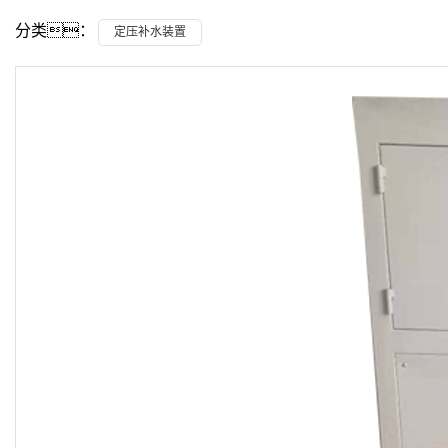
分类：
定压补水装置