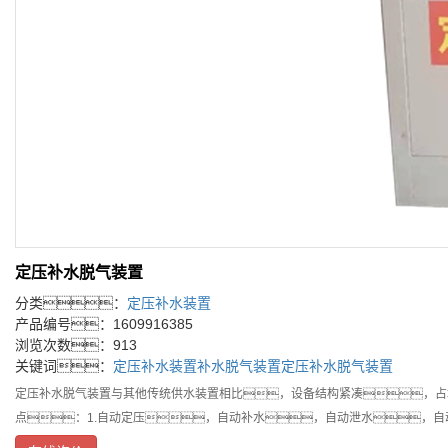
定压补水脱气装置
分类：
定压补水装置
产品编号：1609916385
浏览次数：913
关键词：
定压补水装置
补水脱气装置
定压补水脱气装置
定压补水脱气装置与其他传统供水装置相比，设备结构紧凑，占
点：1.自动定压，自动补水，自动泄水，自