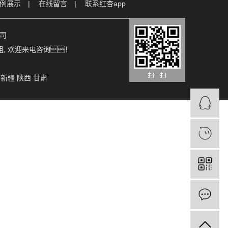
例展示
在线留言
联系红杏app
公司
组
, 欢迎来电咨询！
新疆
陕西
甘肃