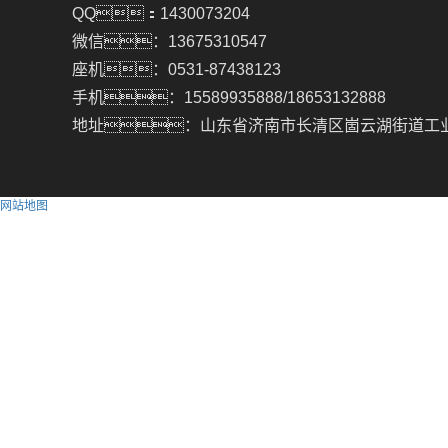
QQ：1430073204
微信：13675310547
座机：0531-87438123
手机：15589935888/18653132888
地址：山东省济南市长清区崮云湖街道工
网站地图