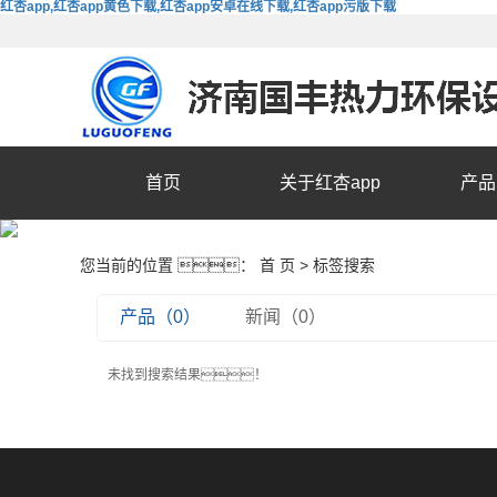
红杏app,红杏app黄色下载,红杏app安卓在线下载,红杏app污版下载
首页
关于红杏app
产品
您当前的位置 ：
首 页
> 标签搜索
产品（0）
新闻（0）
未找到搜索结果！