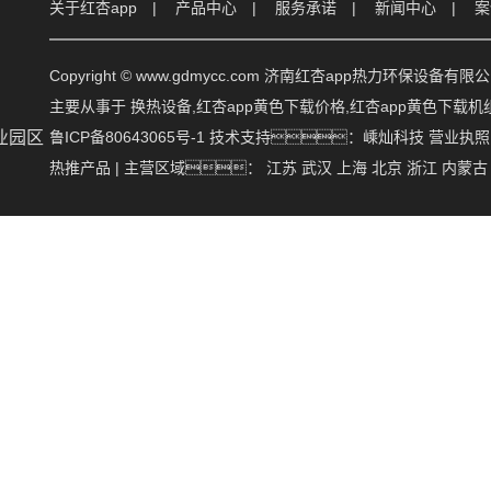
关于红杏app
产品中心
服务承诺
新闻中心
案
Copyright © www.gdmycc.com 济南红杏app热力环保设备有限
主要从事于
换热设备
,
红杏app黄色下载价格
,
红杏app黄色下载机
业园区
鲁ICP备80643065号-1
技术支持：
嵊灿科技
营业执照
热推产品
| 主营区域：
江苏
武汉
上海
北京
浙江
内蒙古