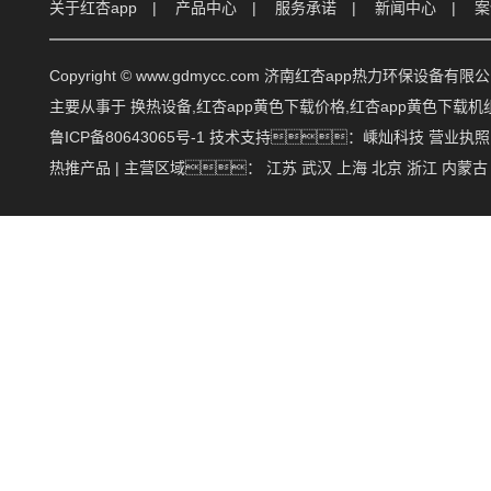
关于红杏app
产品中心
服务承诺
新闻中心
案
Copyright © www.gdmycc.com 济南红杏app热力环保设备有限
主要从事于
换热设备
,
红杏app黄色下载价格
,
红杏app黄色下载机
鲁ICP备80643065号-1
技术支持：
嵊灿科技
营业执照
热推产品
| 主营区域：
江苏
武汉
上海
北京
浙江
内蒙古