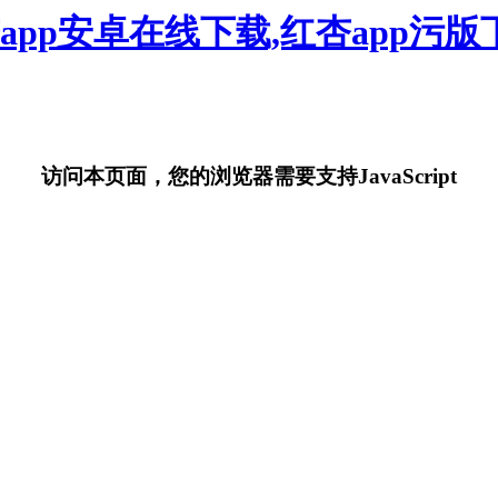
杏app安卓在线下载,红杏app污版
访问本页面，您的浏览器需要支持JavaScript