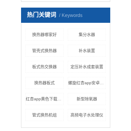
热门关键词
Keywords
换热器哪家好
集分水器
管壳式换热器
补水装置
板式热交换器
定压补水成套装置
换热器板式
螺旋红杏app安卓在线下载
红杏app黄色下载机组
新型除氧器
管式换热机组
高频电子水处理仪