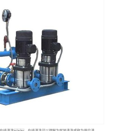
在线清洗。在线清洗可以理解为就地清洗或称为原位清