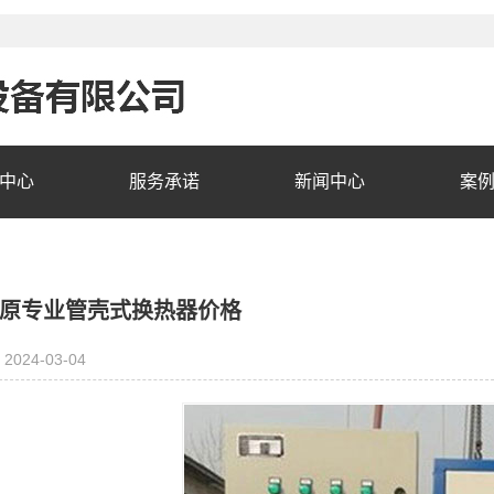
中心
服务承诺
新闻中心
案
原专业管壳式换热器价格
2024-03-04