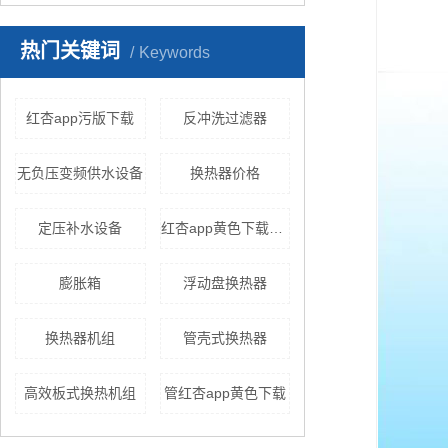
热门关键词
Keywords
红杏app污版下载
反冲洗过滤器
无负压变频供水设备
换热器价格
定压补水设备
红杏app黄色下载原理
膨胀箱
浮动盘换热器
换热器机组
管壳式换热器
高效板式换热机组
管红杏app黄色下载