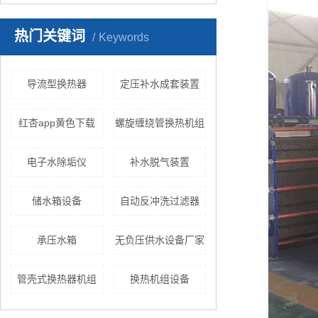
热门关键词
Keywords
导流型换热器
定压补水成套装置
红杏app黄色下载
螺旋缠绕管换热机组
电子水除垢仪
补水脱气装置
储水箱设备
自动反冲洗过滤器
承压水箱
无负压供水设备厂家
管壳式换热器机组
换热机组设备