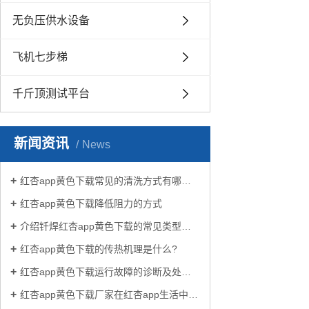
无负压供水设备
飞机七步梯
千斤顶测试平台
新闻资讯
News
红杏app黄色下载常见的清洗方式有哪些？
红杏app黄色下载降低阻力的方式
介绍钎焊红杏app黄色下载的常见类型有哪些
红杏app黄色下载的传热机理是什么?
红杏app黄色下载运行故障的诊断及处理方法
红杏app黄色下载厂家在红杏app生活中有哪些作用？