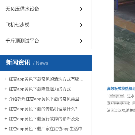
无负压供水设备
飞机七步梯
千斤顶测试平台
新闻资讯
News
红杏app黄色下载常见的清洗方式有哪些？
红杏app黄色下载降低阻力的方式
高效
板式换热机
1、进水
介绍钎焊红杏app黄色下载的常见类型有哪些
塞；
红杏app黄色下载的传热机理是什么?
清洗过滤器,避免
红杏app黄色下载运行故障的诊断及处理方法
红杏app黄色下载厂家在红杏app生活中有哪些作用？