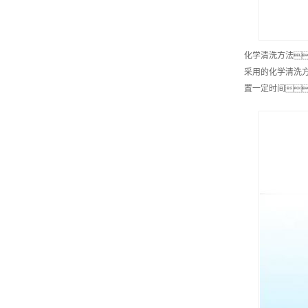
化学清洗方法
采用的化学清洗
置一定时间